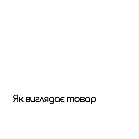
Як виглядає товар