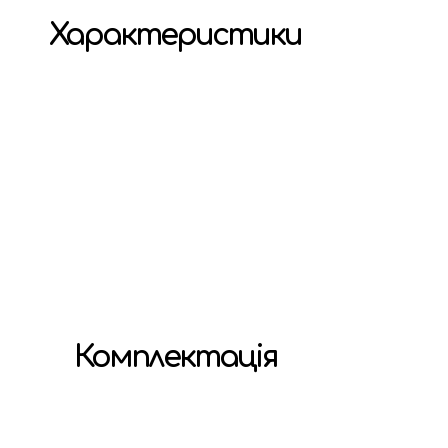
Характеристики
Комплектація