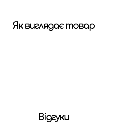
Як виглядає товар
Відгуки