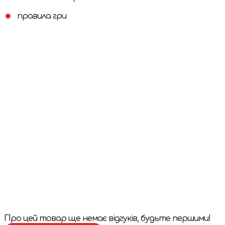
правила гри
Про цей товар ще немає відгуків, будьте першими!