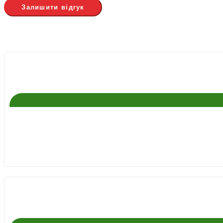
Залишити відгук