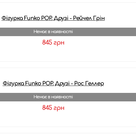
Фігурка Funko POP. Друзі - Рейчел Грін
Немає в наявності
845 грн
Детальніше
Фігурка Funko POP. Друзі - Рос Геллер
Немає в наявності
845 грн
Детальніше