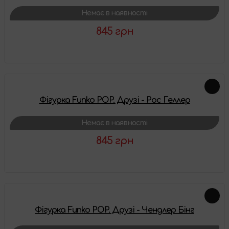
Немає в наявності
845 грн
Детальніше
Фігурка Funko POP. Друзі - Рос Геллер
Немає в наявності
845 грн
Детальніше
Фігурка Funko POP. Друзі - Чендлер Бінг