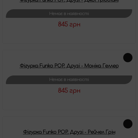
Немає в наявності
845 грн
Детальніше
Фігурка Funko POP. Друзі - Моніка Геллер
Немає в наявності
845 грн
Детальніше
Фігурка Funko POP. Друзі - Рейчел Грін