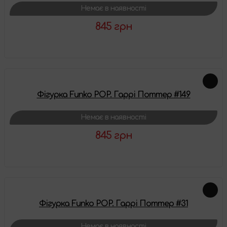
Немає в наявності
845 грн
Детальніше
Фігурка Funko POP. Гаррі Поттер #149
Немає в наявності
845 грн
Детальніше
Фігурка Funko POP. Гаррі Поттер #31
Немає в наявності