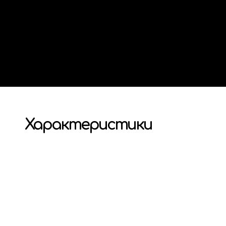
Характеристики