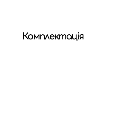
Комплектація