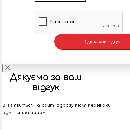
Відправити відгук
Дякуємо за ваш
відгук
Він з’явиться на сайті одразу після перевірки
адміністратором.