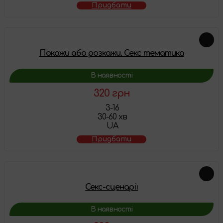
Придбати
Покажи або розкажи. Секс тематика
В наявності
320 грн
3-16
30-60 хв
UA
Придбати
Секс-сценарії
В наявності