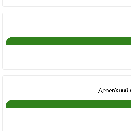
Дерев`яний п