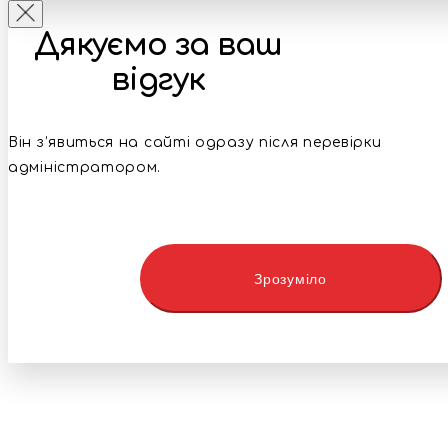
Дякуємо за ваш
відгук
Він з’явиться на сайті одразу після перевірки
адміністратором.
Зрозуміло