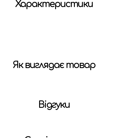
Характеристики
Як виглядає товар
Відгуки