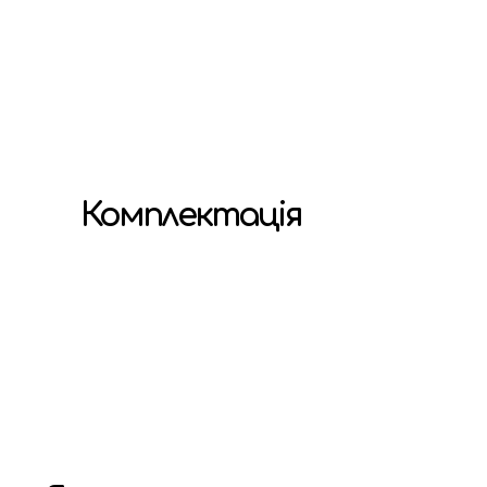
Комплектація