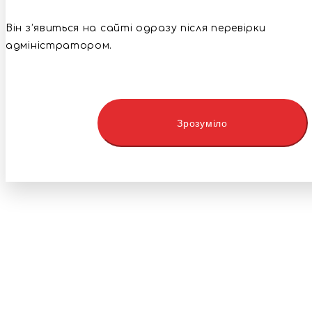
Він з’явиться на сайті одразу після перевірки
адміністратором.
Зрозуміло