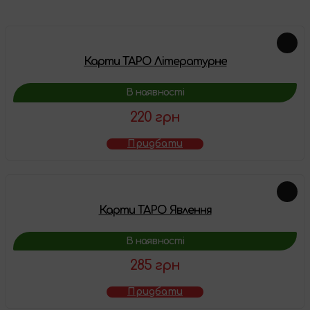
Карти ТАРО Літературне
В наявності
220 грн
Придбати
Карти ТАРО Явлення
В наявності
285 грн
Придбати