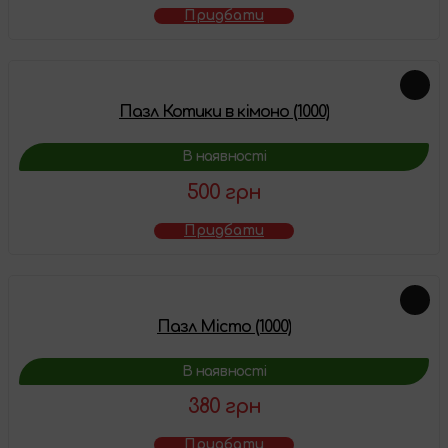
Придбати
Пазл Котики в кімоно (1000)
В наявності
500 грн
Придбати
Пазл Місто (1000)
В наявності
380 грн
Придбати