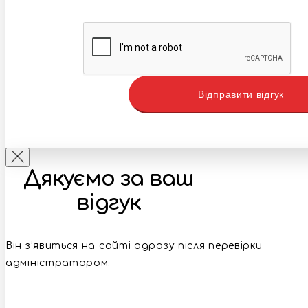
Відправити відгук
Дякуємо за ваш
відгук
Він з’явиться на сайті одразу після перевірки
адміністратором.