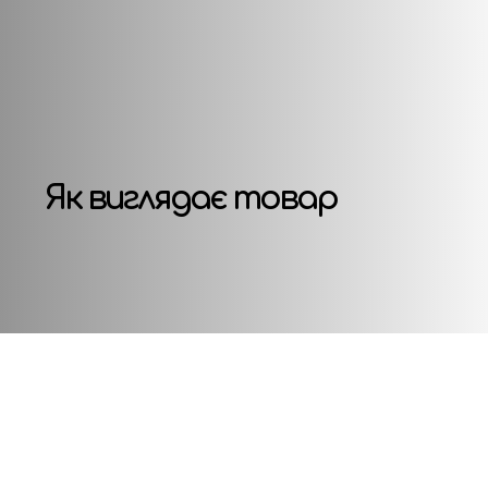
Як виглядає товар